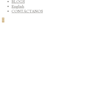
BLOGS
English
CONTÁCTANOS