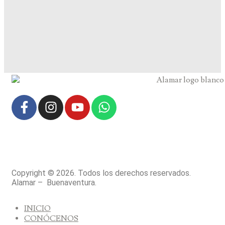
Copyright © 2026. Todos los derechos reservados.
Alamar – Buenaventura.
INICIO
CONÓCENOS