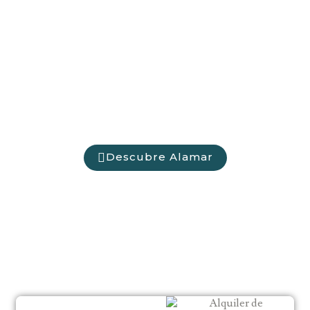
Descubre Alamar